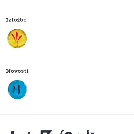
Izložbe
Novosti