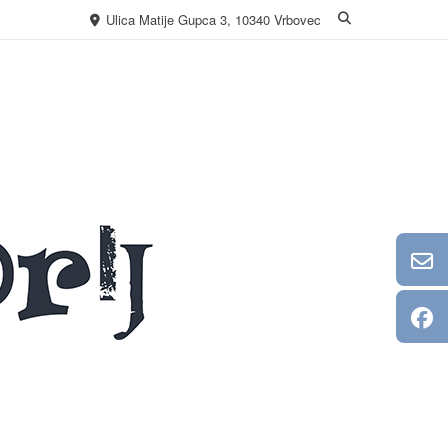
Ulica Matije Gupca 3, 10340 Vrbovec