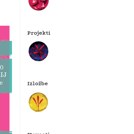
Projekti
Izložbe