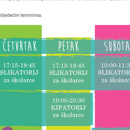
slijedećim terminima: