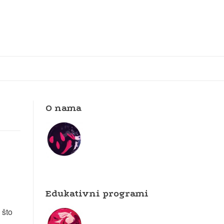
O nama
Edukativni programi
 što