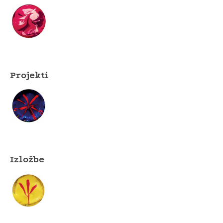
Projekti
Izložbe