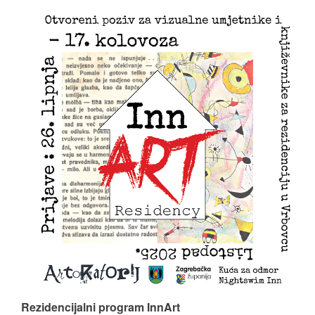
Rezidencijalni program InnArt