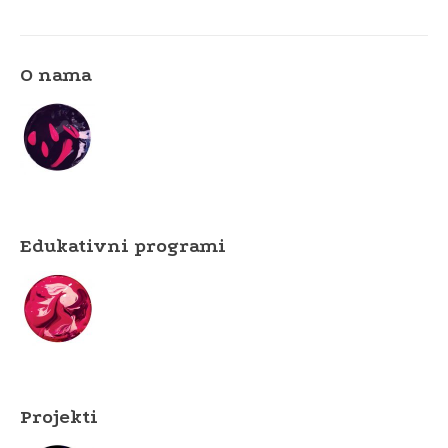
O nama
Edukativni programi
Projekti