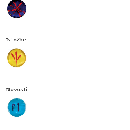
Izložbe
Novosti