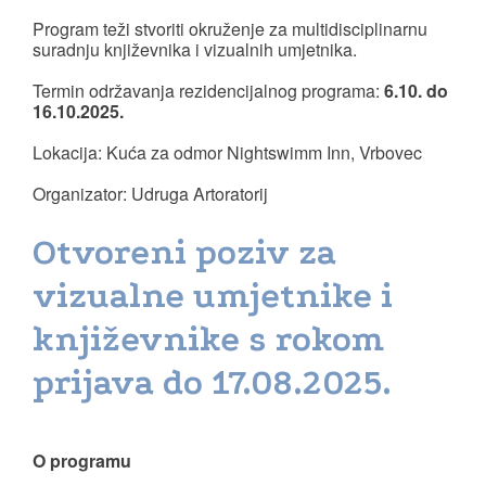
Program teži stvoriti okruženje za multidisciplinarnu
suradnju književnika i vizualnih umjetnika.
Termin održavanja rezidencijalnog programa:
6.10. do
16.10.2025.
Lokacija: Kuća za odmor Nightswimm Inn, Vrbovec
Organizator: Udruga Artoratorij
Otvoreni poziv za
vizualne umjetnike i
književnike s rokom
prijava do 17.08.2025.
O programu