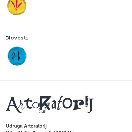
Novosti
Udruga Artoratorij