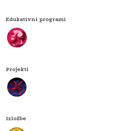
Edukativni programi
Projekti
Izložbe