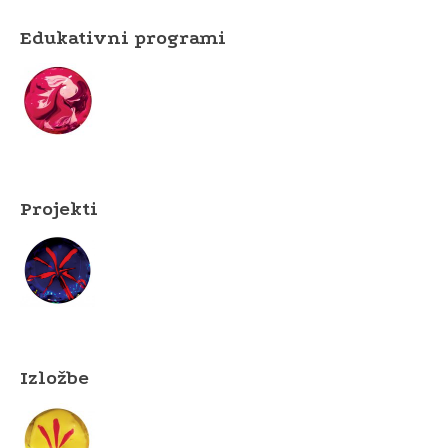
Edukativni programi
Projekti
Izložbe