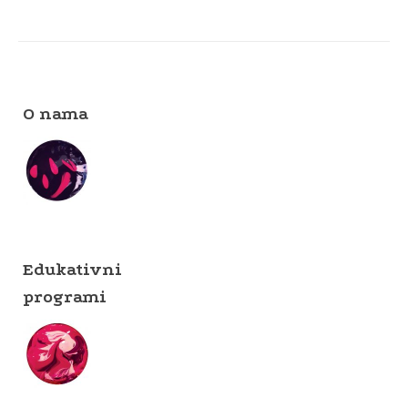
O nama
Edukativni
programi