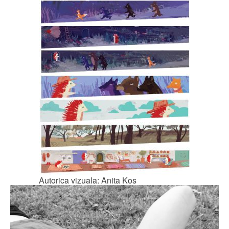
Autorica vizuala: Anita Kos