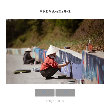
VREVA-2024-1
Image 1 of 90