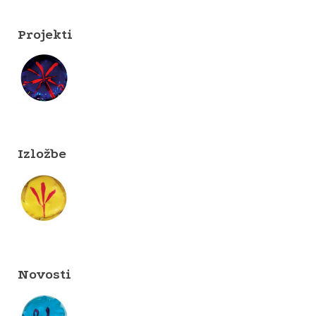
Projekti
Izložbe
Novosti