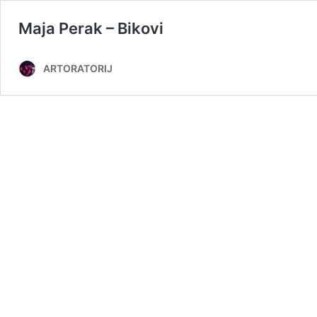
Maja Perak – Bikovi
ARTORATORIJ