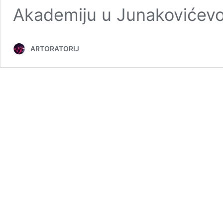
Akademiju u Junakovićevo
ARTORATORIJ